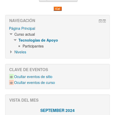
iCal
NAVEGACIÓN
Página Principal
Curso actual
Tecnologías de Apoyo
Participantes
Niveles
CLAVE DE EVENTOS
Ocultar eventos de sitio
Ocultar eventos de curso
VISTA DEL MES
SEPTEMBER 2024