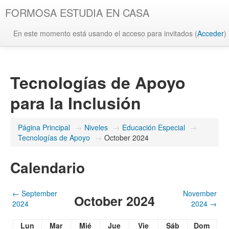
FORMOSA ESTUDIA EN CASA
En este momento está usando el acceso para invitados (
Acceder
)
Tecnologías de Apoyo
para la Inclusión
Página Principal
→
Niveles
→
Educación Especial
→
Tecnologías de Apoyo
→
October 2024
Calendario
←
September
November
October 2024
2024
2024
→
Lun
Mar
Mié
Jue
Vie
Sáb
Dom