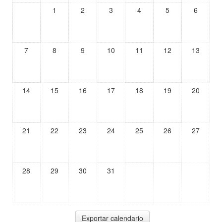
1
2
3
4
5
6
7
8
9
10
11
12
13
14
15
16
17
18
19
20
21
22
23
24
25
26
27
28
29
30
31