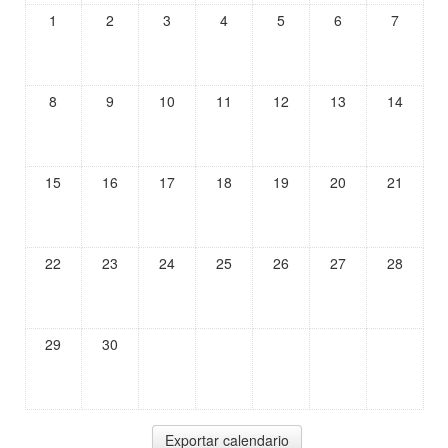
1
2
3
4
5
6
7
8
9
10
11
12
13
14
15
16
17
18
19
20
21
22
23
24
25
26
27
28
29
30