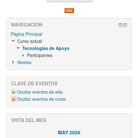
iCal
NAVEGACIÓN
Página Principal
Curso actual
Tecnologías de Apoyo
Participantes
Niveles
CLAVE DE EVENTOS
Ocultar eventos de sitio
Ocultar eventos de curso
VISTA DEL MES
MAY 2026