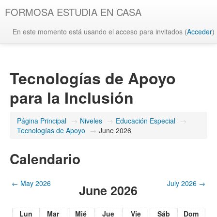
FORMOSA ESTUDIA EN CASA
En este momento está usando el acceso para invitados (
Acceder
)
Tecnologías de Apoyo
para la Inclusión
Página Principal
→
Niveles
→
Educación Especial
→
Tecnologías de Apoyo
→
June 2026
Calendario
←
May 2026
July 2026
→
June 2026
Lun
Mar
Mié
Jue
Vie
Sáb
Dom