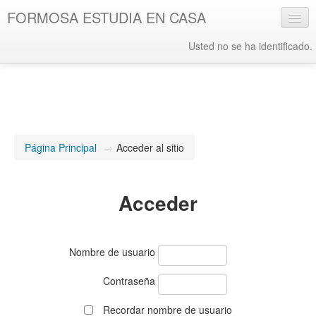
FORMOSA ESTUDIA EN CASA
Usted no se ha identificado.
Español - Internacional ‎(es)‎
Página Principal
→
Acceder al sitio
Acceder
Nombre de usuario
Contraseña
Recordar nombre de usuario