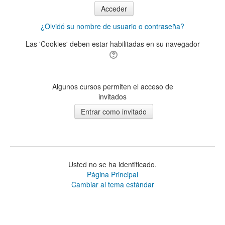
¿Olvidó su nombre de usuario o contraseña?
Las 'Cookies' deben estar habilitadas en su navegador
Algunos cursos permiten el acceso de
invitados
Usted no se ha identificado.
Página Principal
Cambiar al tema estándar