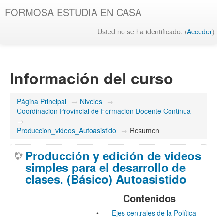
FORMOSA ESTUDIA EN CASA
Usted no se ha identificado. (
Acceder
)
Información del curso
Página Principal
→
Niveles
→
Coordinación Provincial de Formación Docente Continua
→
Produccion_videos_Autoasistido
→
Resumen
Producción y edición de videos
simples para el desarrollo de
clases. (Básico) Autoasistido
Contenidos
•
Ejes centrales de la Política