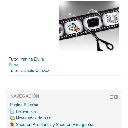
Tutor:
Yanina Elvira
Baez
Tutor:
Claudio Chavez
NAVEGACIÓN
Página Principal
Bienvenida
Novedades del sitio
Saberes Prioritarios y Saberes Emergentes