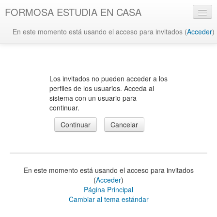
FORMOSA ESTUDIA EN CASA
En este momento está usando el acceso para invitados (
Acceder
)
Español - Internacional ‎(es)‎
Los invitados no pueden acceder a los
perfiles de los usuarios. Acceda al
sistema con un usuario para
continuar.
En este momento está usando el acceso para invitados
(
Acceder
)
Página Principal
Cambiar al tema estándar