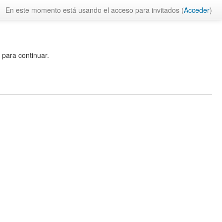
En este momento está usando el acceso para invitados (
Acceder
)
 para continuar.