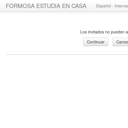
FORMOSA ESTUDIA EN CASA
Español - Internaci
Los invitados no pueden ac