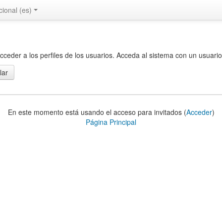
onal ‎(es)‎
ceder a los perfiles de los usuarios. Acceda al sistema con un usuario
En este momento está usando el acceso para invitados (
Acceder
)
Página Principal