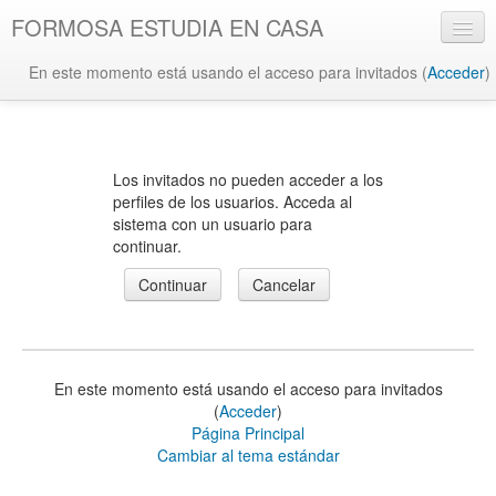
FORMOSA ESTUDIA EN CASA
En este momento está usando el acceso para invitados (
Acceder
)
Español - Internacional ‎(es)‎
Los invitados no pueden acceder a los
perfiles de los usuarios. Acceda al
sistema con un usuario para
continuar.
En este momento está usando el acceso para invitados
(
Acceder
)
Página Principal
Cambiar al tema estándar