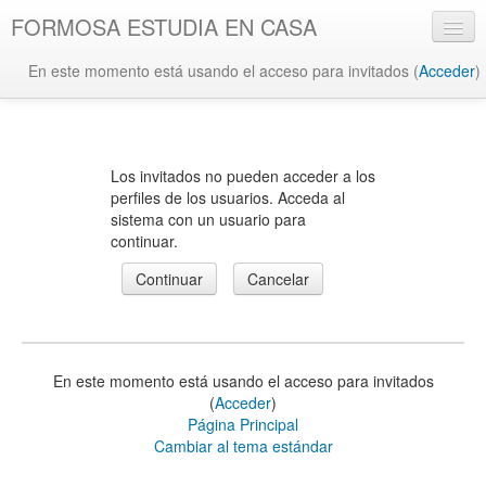
FORMOSA ESTUDIA EN CASA
En este momento está usando el acceso para invitados (
Acceder
)
Español - Internacional ‎(es)‎
Los invitados no pueden acceder a los
perfiles de los usuarios. Acceda al
sistema con un usuario para
continuar.
En este momento está usando el acceso para invitados
(
Acceder
)
Página Principal
Cambiar al tema estándar