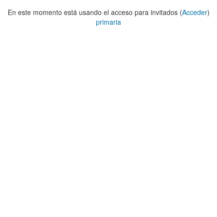
En este momento está usando el acceso para invitados (
Acceder
)
primaria