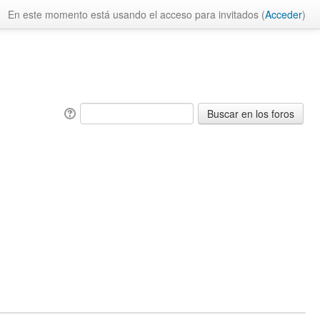
En este momento está usando el acceso para invitados (
Acceder
)