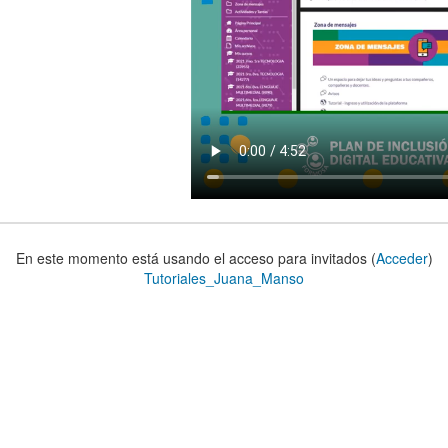
En este momento está usando el acceso para invitados (
Acceder
)
Tutoriales_Juana_Manso