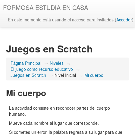
FORMOSA ESTUDIA EN CASA
En este momento está usando el acceso para invitados (
Acceder
)
Juegos en Scratch
Página Principal
→
Niveles
→
El juego como recurso educativo
→
Juegos en Scratch
→
Nivel Inicial
→
Mi cuerpo
Mi cuerpo
La actividad consiste en reconocer partes del cuerpo
humano.
Mueve cada nombre al lugar que corresponde.
Si cometes un error, la palabra regresa a su lugar para que