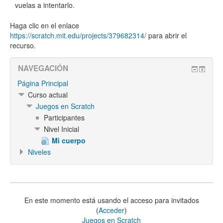
vuelas a intentarlo.
Haga clic en el enlace
https://scratch.mit.edu/projects/379682314/
para abrir el
recurso.
NAVEGACIÓN
Página Principal
Curso actual
Juegos en Scratch
Participantes
Nivel Inicial
Mi cuerpo
Niveles
En este momento está usando el acceso para invitados
(
Acceder
)
Juegos en Scratch