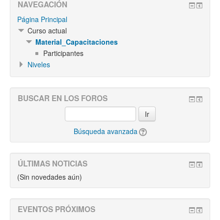
NAVEGACIÓN
Página Principal
Curso actual
Material_Capacitaciones
Participantes
Niveles
BUSCAR EN LOS FOROS
Ir
Búsqueda avanzada
ÚLTIMAS NOTICIAS
(Sin novedades aún)
EVENTOS PRÓXIMOS