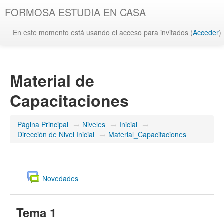
FORMOSA ESTUDIA EN CASA
En este momento está usando el acceso para invitados (
Acceder
)
Material de
Capacitaciones
Página Principal
→
Niveles
→
Inicial
→
Dirección de Nivel Inicial
→
Material_Capacitaciones
Novedades
Tema 1