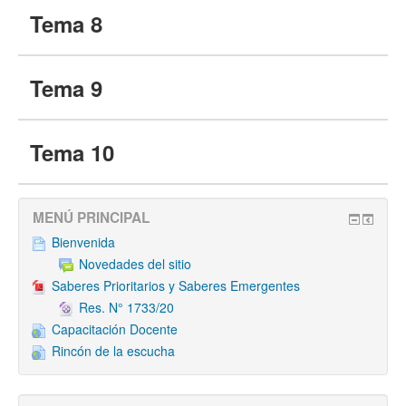
Tema 8
Tema 9
Tema 10
MENÚ PRINCIPAL
Bienvenida
Novedades del sitio
Saberes Prioritarios y Saberes Emergentes
Res. N° 1733/20
Capacitación Docente
Rincón de la escucha