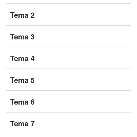
Tema 2
Tema 3
Tema 4
Tema 5
Tema 6
Tema 7