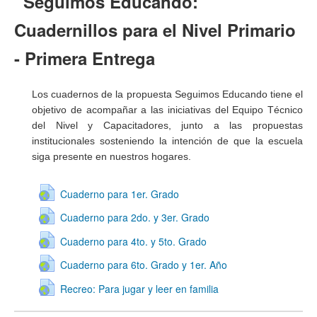
Seguimos Educando:
Cuadernillos para el Nivel Primario
- Primera Entrega
Los cuadernos de la propuesta Seguimos Educando tiene el
objetivo de acompañar a las iniciativas del Equipo Técnico
del Nivel y Capacitadores, junto a las propuestas
institucionales sosteniendo la intención de que la escuela
siga presente en nuestros hogares.
Cuaderno para 1er. Grado
Cuaderno para 2do. y 3er. Grado
Cuaderno para 4to. y 5to. Grado
Cuaderno para 6to. Grado y 1er. Año
Recreo: Para jugar y leer en familia