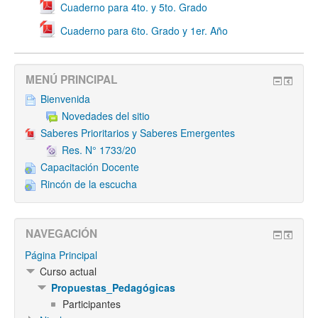
Cuaderno para 4to. y 5to. Grado
Cuaderno para 6to. Grado y 1er. Año
MENÚ PRINCIPAL
Bienvenida
Novedades del sitio
Saberes Prioritarios y Saberes Emergentes
Res. N° 1733/20
Capacitación Docente
Rincón de la escucha
NAVEGACIÓN
Página Principal
Curso actual
Propuestas_Pedagógicas
Participantes