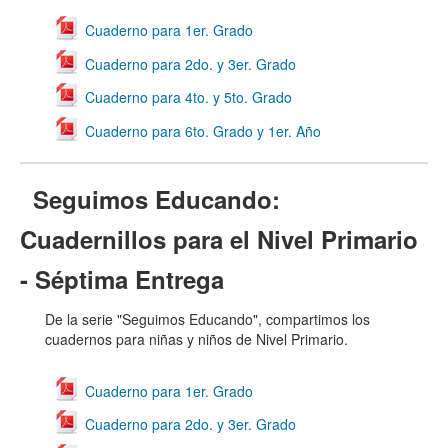
Cuaderno para 1er. Grado
Cuaderno para 2do. y 3er. Grado
Cuaderno para 4to. y 5to. Grado
Cuaderno para 6to. Grado y 1er. Año
Seguimos Educando:
Cuadernillos para el Nivel Primario
- Séptima Entrega
De la serie "Seguimos Educando", compartimos los
cuadernos para niñas y niños de Nivel Primario.
Cuaderno para 1er. Grado
Cuaderno para 2do. y 3er. Grado