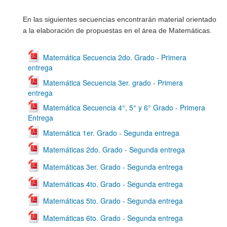
En las siguientes secuencias encontrarán material orientado
a la elaboración de propuestas en el área de Matemáticas.
Matemática Secuencia 2do. Grado - Primera
entrega
Matemática Secuencia 3er. grado - Primera
entrega
Matemática Secuencia 4°, 5° y 6° Grado - Primera
Entrega
Matemática 1er. Grado - Segunda entrega
Matemáticas 2do. Grado - Segunda entrega
Matemáticas 3er. Grado - Segunda entrega
Matemáticas 4to. Grado - Segunda entrega
Matemáticas 5to. Grado - Segunda entrega
Matemáticas 6to. Grado - Segunda entrega