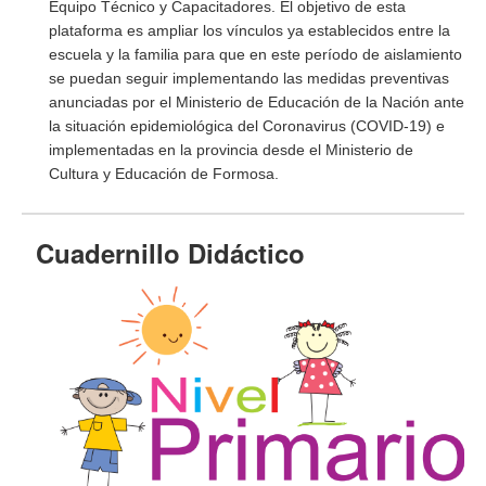
Equipo Técnico y Capacitadores. El objetivo de esta
plataforma es ampliar los vínculos ya establecidos entre la
escuela y la familia para que en este período de aislamiento
se puedan seguir implementando las medidas preventivas
anunciadas por el Ministerio de Educación de la Nación ante
la situación epidemiológica del Coronavirus (COVID-19) e
implementadas en la provincia desde el Ministerio de
Cultura y Educación de Formosa.
Cuadernillo Didáctico