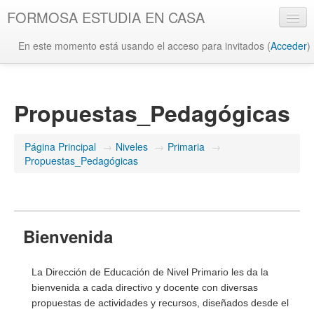
FORMOSA ESTUDIA EN CASA
En este momento está usando el acceso para invitados (
Acceder
)
Español - Internacional ‎(es)‎
Propuestas_Pedagógicas
Página Principal
→
Niveles
→
Primaria
→
Propuestas_Pedagógicas
Bienvenida
La Dirección de Educación de Nivel Primario les da la
bienvenida a cada directivo y docente con diversas
propuestas de actividades y recursos, diseñados desde el