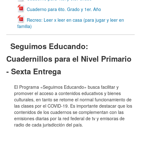
Cuaderno para 6to. Grado y 1er. Año
Recreo: Leer x leer en casa (para jugar y leer en
familia)
Seguimos Educando:
Cuadernillos para el Nivel Primario
- Sexta Entrega
El Programa «Seguimos Educando» busca facilitar y
promover el acceso a contenidos educativos y bienes
culturales, en tanto se retome el normal funcionamiento de
las clases por el COVID-19. Es importante destacar que los
contenidos de los cuadernos se complementan con las
emisiones diarias por la red federal de tv y emisoras de
radio de cada jurisdicción del país.