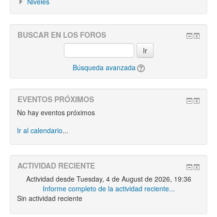
Niveles
BUSCAR EN LOS FOROS
Ir
Búsqueda avanzada
EVENTOS PRÓXIMOS
No hay eventos próximos
Ir al calendario
...
ACTIVIDAD RECIENTE
Actividad desde Tuesday, 4 de August de 2026, 19:36
Informe completo de la actividad reciente...
Sin actividad reciente