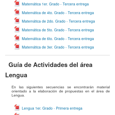
Matemática 1er. Grado - Tercera entrega
Matemática de 4to. Grado - Tercera entrega
Matemática de 2do. Grado - Tercera entrega
Matemática de 5to. Grado - Tercera entrega
Matemática de 6to. Grado - Tercera entrega
Matemática de 3er. Grado - Tercera entrega
Guía de Actividades del área
Lengua
En las siguientes secuencias se encontrarán material
orientado a la elaboración de propuestas en el área de
Lengua.
Lengua 1er. Grado - Primera entrega