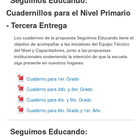
Seguimos Educando:
Cuadernillos para el Nivel Primario
- Tercera Entrega
Los cuadernos de la propuesta Seguimos Educando tiene el
objetivo de acompañar a las iniciativas del Equipo Técnico
del Nivel y Capacitadores, junto a las propuestas
institucionales sosteniendo la intención de que la escuela
siga presente en nuestros hogares.
Cuaderno para 1er. Grado
Cuaderno para 2do. y 3er. Grado
Cuaderno para 4to. y 5to. Grado
Cuaderno para 6to. Grado y 1er. Año
Seguimos Educando: