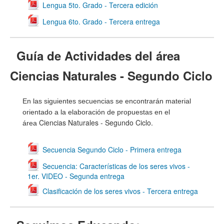
Lengua 5to. Grado - Tercera edición
Lengua 6to. Grado - Tercera entrega
Guía de Actividades del área
Ciencias Naturales - Segundo Ciclo
En las siguientes secuencias se encontrarán material
orientado a la elaboración de propuestas en el
Ciencias Naturales - Segundo Ciclo.
área
Secuencia Segundo Ciclo - Primera entrega
Secuencia: Características de los seres vivos -
1er. VIDEO - Segunda entrega
Clasificación de los seres vivos - Tercera entrega