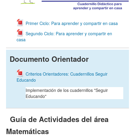
Primer Ciclo: Para aprender y compartir en casa
Segundo Ciclo: Para aprender y compartir en
casa
Documento Orientador
Criterios Orientadores: Cuadernillos Seguir
Educando
Implementación de los cuadernillos "Seguir
Educando"
Guía de Actividades del área
Matemáticas