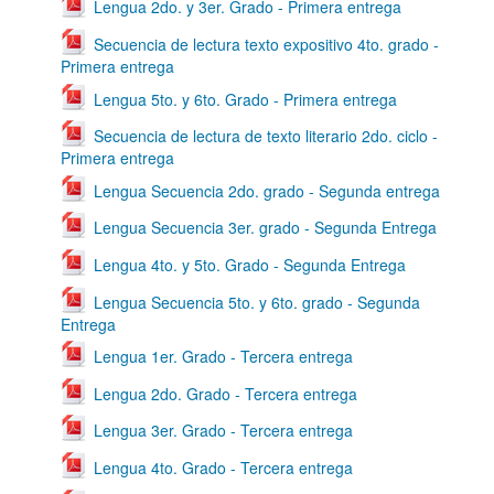
Lengua 2do. y 3er. Grado - Primera entrega
Secuencia de lectura texto expositivo 4to. grado -
Primera entrega
Lengua 5to. y 6to. Grado - Primera entrega
Secuencia de lectura de texto literario 2do. ciclo -
Primera entrega
Lengua Secuencia 2do. grado - Segunda entrega
Lengua Secuencia 3er. grado - Segunda Entrega
Lengua 4to. y 5to. Grado - Segunda Entrega
Lengua Secuencia 5to. y 6to. grado - Segunda
Entrega
Lengua 1er. Grado - Tercera entrega
Lengua 2do. Grado - Tercera entrega
Lengua 3er. Grado - Tercera entrega
Lengua 4to. Grado - Tercera entrega