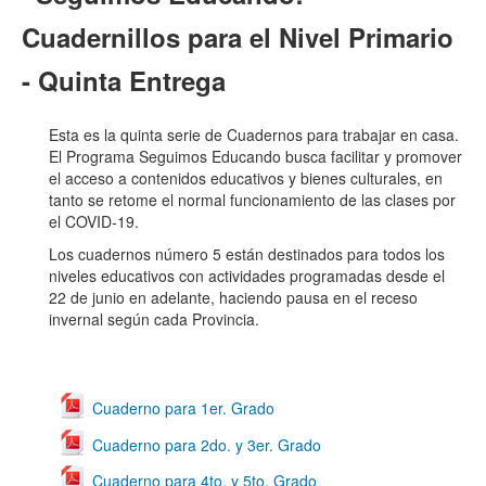
Cuadernillos para el Nivel Primario
- Quinta Entrega
Esta es la quinta serie de Cuadernos para trabajar en casa.
El Programa Seguimos Educando busca facilitar y promover
el acceso a contenidos educativos y bienes culturales, en
tanto se retome el normal funcionamiento de las clases por
el COVID-19.
Los cuadernos número 5 están destinados para todos los
niveles educativos con actividades programadas desde el
22 de junio en adelante, haciendo pausa en el receso
invernal según cada Provincia.
Cuaderno para 1er. Grado
Cuaderno para 2do. y 3er. Grado
Cuaderno para 4to. y 5to. Grado