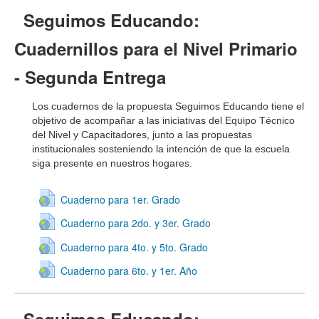
Seguimos Educando:
Cuadernillos para el Nivel Primario
- Segunda Entrega
Los cuadernos de la propuesta Seguimos Educando tiene el
objetivo de acompañar a las iniciativas del Equipo Técnico
del Nivel y Capacitadores, junto a las propuestas
institucionales sosteniendo la intención de que la escuela
siga presente en nuestros hogares.
Cuaderno para 1er. Grado
Cuaderno para 2do. y 3er. Grado
Cuaderno para 4to. y 5to. Grado
Cuaderno para 6to. y 1er. Año