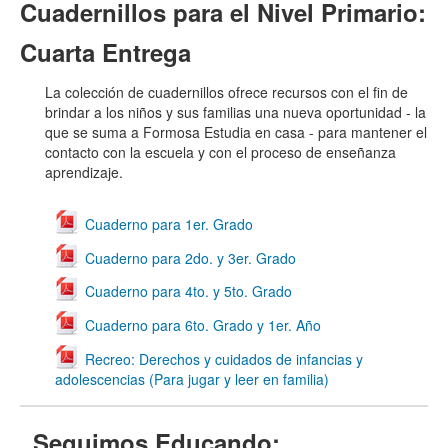
Cuadernillos para el Nivel Primario:
Cuarta Entrega
La colección de cuadernillos ofrece recursos con el fin de
brindar a los niños y sus familias una nueva oportunidad - la
que se suma a Formosa Estudia en casa - para mantener el
contacto con la escuela y con el proceso de enseñanza
aprendizaje.
Cuaderno para 1er. Grado
Cuaderno para 2do. y 3er. Grado
Cuaderno para 4to. y 5to. Grado
Cuaderno para 6to. Grado y 1er. Año
Recreo: Derechos y cuidados de infancias y
adolescencias (Para jugar y leer en familia)
Seguimos Educando: